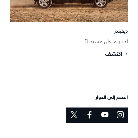
ديفيندر
اختبر ما كان مستحيلاً.
اكتشف
انضم إلى الحوار