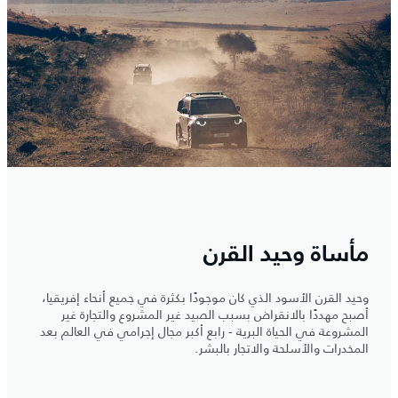
مأساة وحيد القرن
وحيد القرن الأسود الذي كان موجودًا بكثرة في جميع أنحاء إفريقيا،
أصبح مهددًا بالانقراض بسبب الصيد غير المشروع والتجارة غير
المشروعة في الحياة البرية - رابع أكبر مجال إجرامي في العالم بعد
المخدرات والأسلحة والاتجار بالبشر.