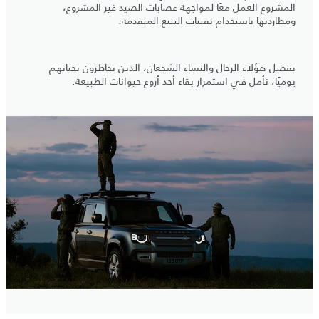
المشروع العمل معًا لمواجهة عصابات الصيد غير المشروع،
ومطاردتها باستخدام تقنيات التتبع المتقدمة.
بفضل هؤلاء الرجال والنساء الشجعان، الذين يخاطرون بحياتهم
يوميًا، نأمل في استمرار بقاء أحد أروع حيوانات الطبيعة.