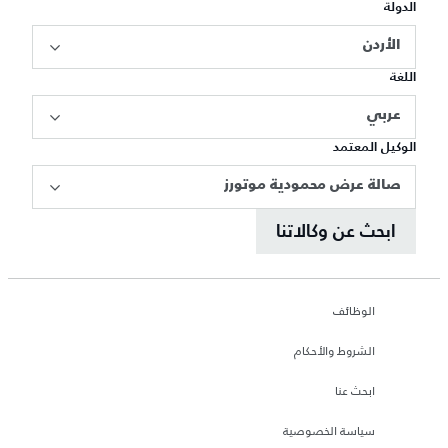
الدولة
الأردن
اللغة
عربي
الوكيل المعتمد
صالة عرض محمودية موتورز
ابحث عن وكالاتنا
الوظائف
الشروط والأحكام
ابحث عنا
سياسة الخصوصية