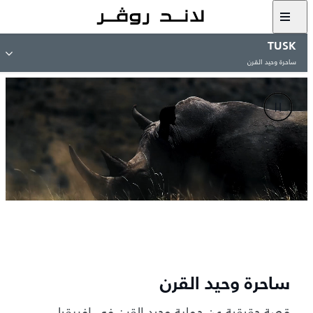
TUSK
ساحرة وحيد القرن
ساحرة وحيد القرن
قصة حقيقية عن حماية وحيد القرن في إفريقيا