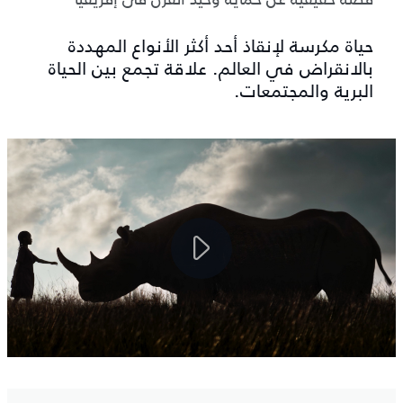
حياة مكرسة لإنقاذ أحد أكثر الأنواع المهددة
بالانقراض في العالم. علاقة تجمع بين الحياة
البرية والمجتمعات.