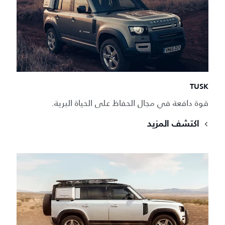
TUSK
قوة دافعة في مجال الحفاظ على الحياة البرية.
اكتشف المزيد