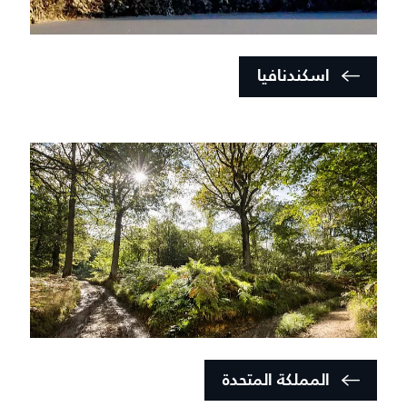
اسكندنافيا
المملكة المتحدة