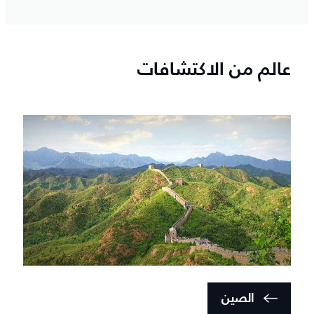
عالم من الاكتشافات
الصين