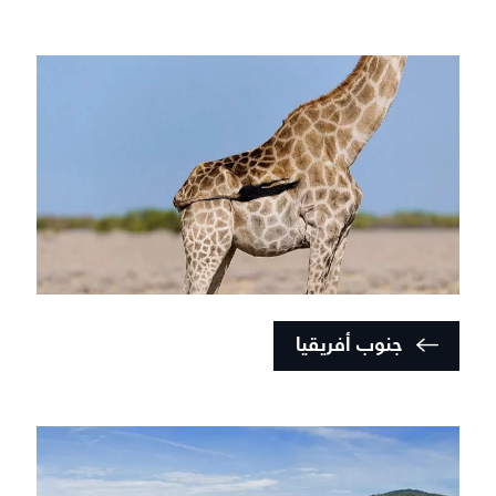
جنوب أفريقيا