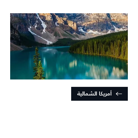
أمريكا الشمالية