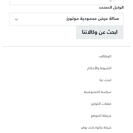
الوكيل المعتمد
صالة عرض محمودية موتورز
ابحث عن وكالاتنا
الوظائف
الشروط والأحكام
ابحث عنا
سياسة الخصوصية
ملفات الكوكيز
خريطة الموقع
شركة جاكوار لاند روڤر