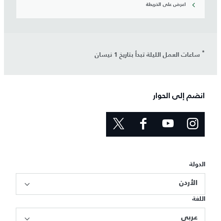
اعرض على الخريطة
*
ساعات العمل الليلة تبدأ بتاريخ 1 نيسان
انضم إلى الحوار
الدولة
الأردن
اللغة
عربي