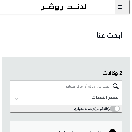
ابحث عنا
2 وكالات
جميع الخدمات
وكالة أو مركز صيانة بجواري