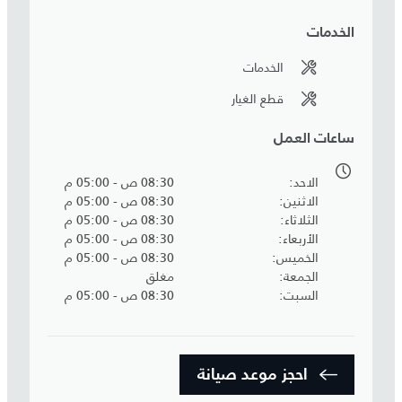
الخدمات
الخدمات
قطع الغيار
ساعات العمل
الاحد
08:30 ص - 05:00 م
الاثنين
08:30 ص - 05:00 م
الثلاثاء
08:30 ص - 05:00 م
الأربعاء
08:30 ص - 05:00 م
الخميس
08:30 ص - 05:00 م
الجمعة
مغلق
السبت
08:30 ص - 05:00 م
احجز موعد صيانة‎