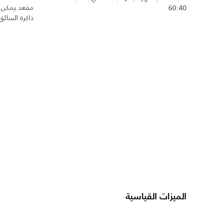
60:40
ذاكرة السائق
الميزات القياسية