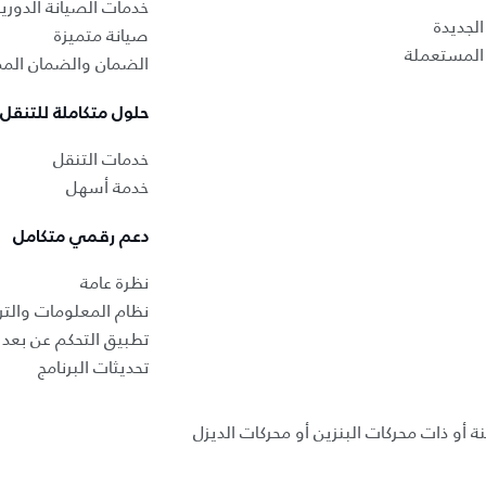
خدمات الصيانة الدوري
لجديدة
صيانة متميزة
المستعملة
الضمان والضمان المم
حلول متكاملة للتنقل
خدمات التنقل
خدمة أسهل
دعم رقمي متكامل
نظرة عامة
نظام المعلومات والتر
تطبيق التحكم عن بعد ب
تحديثات البرنامج
ة أو ذات محركات البنزين أو محركات الديزل