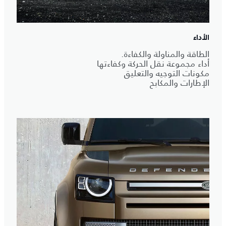
الأداء
الطاقة والمناولة والكفاءة.
أداء مجموعة نقل الحركة وكفاءتها
مكونات التوجيه والتعليق
الإطارات والمكابح