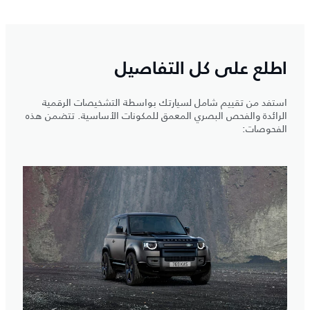
اطلع على كل التفاصيل
استفد من تقييم شامل لسيارتك بواسطة التشخيصات الرقمية
الرائدة والفحص البصري المعمق للمكونات الأساسية. تتضمن هذه
الفحوصات: