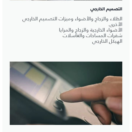
التصميم الخارجي
الطلاء والزجاج والأضواء وميزات التصميم الخارجي
الأخرى.
الأضواء الخارجية والزجاج والمرايا
شفرات المساحات والغاسلات
الهيكل الخارجي