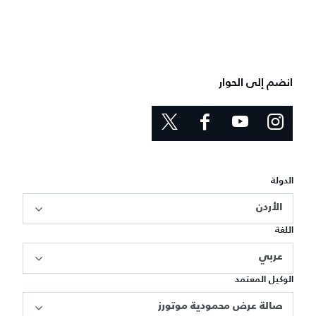
انضم إلى الحوار
الدولة
الأردن
اللغة
عربي
الوكيل المعتمد
صالة عرض محمودية موتورز