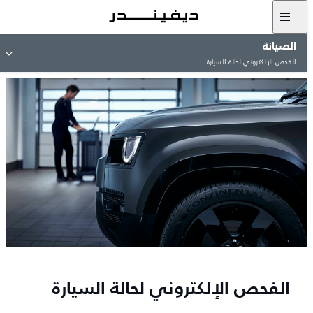
الصيانة
الفحص الإلكتروني لحالة السيارة
الفحص الإلكتروني لحالة السيارة