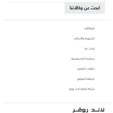
ابحث عن وكالاتنا
الوظائف
الشروط والأحكام
ابحث عنا
سياسة الخصوصية
ملفات الكوكيز
خريطة الموقع
شركة جاكوار لاند روڤر