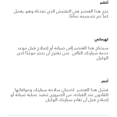
أخضر
نجح هذا العنصر في التفتيش الذي نفذناه وهو يعمل
كما تم تصميمه تمامًا.
كهرماني
سيحتاج هذا العنصر إلى صيانة أو إصلاح قبل موعد
خدمة سيارتك التالي. نحن نقترح أن تحجز موعدًا لدى
الوكيل.
أحمر
فشل هذا العنصر. لضمان سلامة سيارتك وموافاتها
للقانون عند القيادة، من الضروري تنفيذ عملية صيانة أو
إصلاح قبل أن تغادر سيارتك الوكيل.