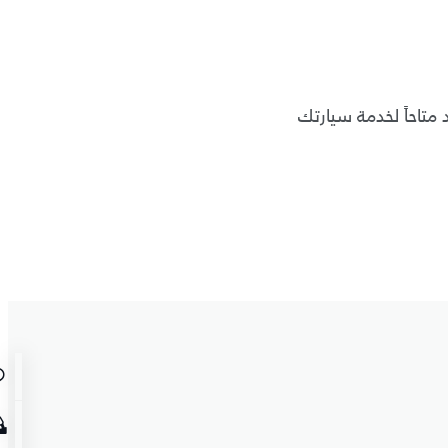
 متاحاً لخدمة سيارتك