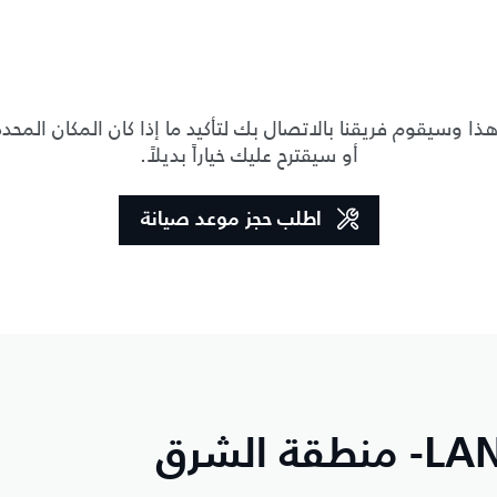
ا وسيقوم فريقنا بالاتصال بك لتأكيد ما إذا كان المكان المحدد
أو سيقترح عليك خياراً بديلاً.
اطلب حجز موعد صيانة
تطبيق LAND ROVER CARE- منطقة الشرق