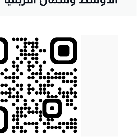
الأوسط وشمال أفريقيا