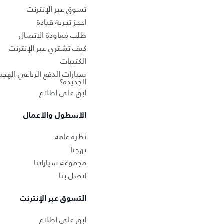
تسوق عبر الإنترنت
احجز تجربة قيادة
طلب معاودة الاتصال
كيف تشتري عبر الإنترنت
الكتيبات
سيارات الدفع الرباعي الهجين
الجديدة؟
ابق على اطلاع
الأسطول والأعمال
نظرة عامة
نهجنا
مجموعة سياراتنا
اتصل بنا
التسوق عبر الإنترنت
ابق على اطلاع