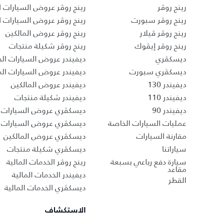
رينج روڤر
رينج روڤر عروض السيارات ا
رينج روڤر سبورت
رينج روڤر عروض السيارات 
رينج روڤر ڤيلار
رينج روڤر عروض المالكين
رينج روڤر إيڤوك
رينج روڤر شكيلة منتجات
ديسكڤري
ديفيندر عروض السيارات الج
ديسكڤري سبورت
ديفيندر عروض السيارات ا
ديفيندر 130
ديفيندر عروض المالكين
ديفيندر 110
ديفيندر شكيلة منتجات
ديفيندر 90
ديسكڤري عروض السيارات ا
عمليات السيارات الخاصة
ديسكڤري عروض السيارات 
مقارنة السيارات
ديسكڤري عروض المالكين
سياراتنا
ديسكڤري شكيلة منتجات
سيارة دفع رباعي بسبعة
رينج روڤر الخدمات المالية
مقاعد
ديفيندر الخدمات المالية
القطر
ديسكڤري الخدمات المالية
الاستكشاف