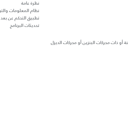
نظرة عامة
نظام المعلومات والتر
تطبيق التحكم عن بعد ب
تحديثات البرنامج
ة أو ذات محركات البنزين أو محركات الديزل