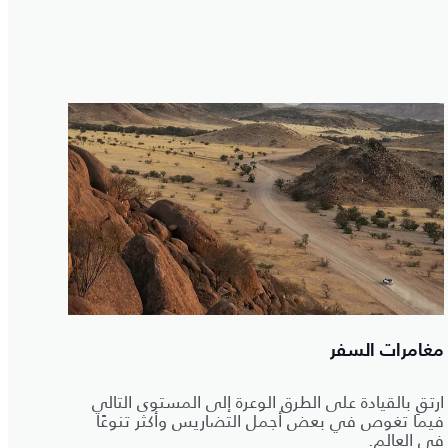
مغامرات السفر
ارتقِ بالقيادة على الطرق الوعرة إلى المستوى التالي
فيما تغوص في بعض أجمل التضاريس وأكثر تنوعًا
في العالم.