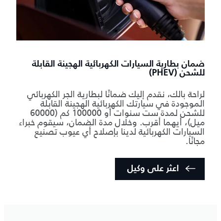
ضمان بطارية السيارات الكهربائية الهجينة القابلة
للشحن (PHEV)
لراحة بالك، نقدم إليك ضمانًا لبطارية الجر الكهربائي
الموجودة في سيارتك الكهربائية الهجينة القابلة
للشحن لمدة ست سنوات أو 100000 كم (60000
ميل)، أيهما أقرب. وخلال مدة الضمان، سيقوم خبراء
السيارات الكهربائية لدينا بإصلاح أي عيوب تصنيع
مجانًا.
اعثر على وكيل