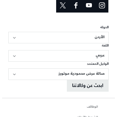
الدولة
الأردن
اللغة
عربي
الوكيل المعتمد
صالة عرض محمودية موتورز
ابحث عن وكالاتنا
الوظائف
الشروط والأحكام