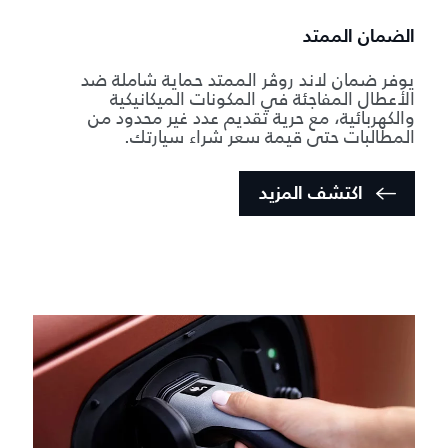
الضمان الممتد
يوفر ضمان لاند روڤر الممتد حماية شاملة ضد
الأعطال المفاجئة في المكونات الميكانيكية
والكهربائية، مع حرية تقديم عدد غير محدود من
المطالبات حتى قيمة سعر شراء سيارتك.
اكتشف المزيد