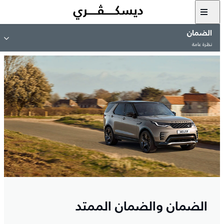
الضمان
نظرة عامة
الضمان والضمان الممتد