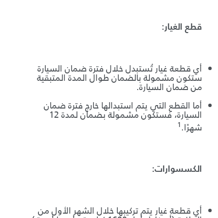
قطع الغيار:
أي قطعة غيار تُستبدل خلال فترة ضمان السيارة
ستكون مشمولة بالضمان طوال المدة المتبقية
من ضمان السيارة.
أما القطع التي يتم استبدالها خارج فترة ضمان
السيارة، فستكون مشمولة بضمان لمدة 12
1
شهرًا.
الكسسوارات:
أي قطعة غيار يتم تركيبها خلال الشهر الأول من