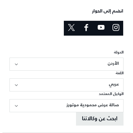
انضم إلى الحوار
الدولة
الأردن
اللغة
عربي
الوكيل المعتمد
صالة عرض محمودية موتورز
ابحث عن وكالاتنا