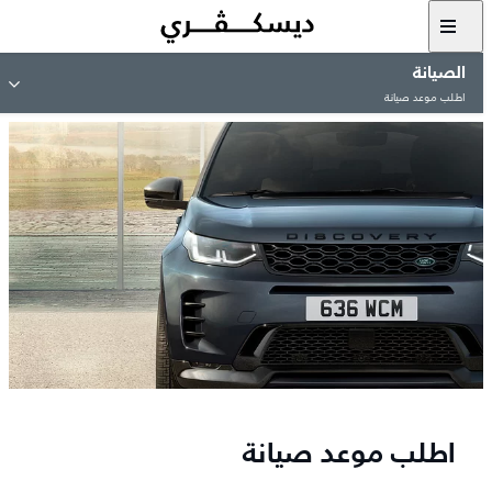
الصيانة
اطلب موعد صيانة
اطلب موعد صيانة