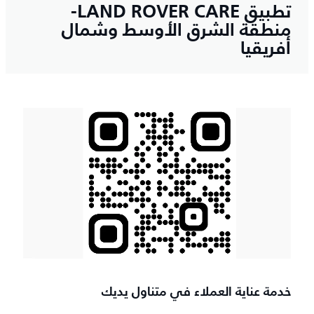
تطبيق LAND ROVER CARE-
منطقة الشرق الأوسط وشمال
أفريقيا
خدمة عناية العملاء في متناول يديك