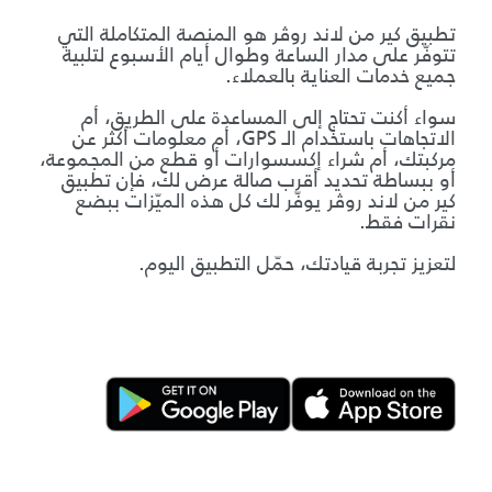
تطبيق كير من لاند روڤر هو المنصة المتكاملة التي
تتوفّر على مدار الساعة وطوال أيام الأسبوع لتلبية
جميع خدمات العناية بالعملاء.
سواء أكنت تحتاج إلى المساعدة على الطريق، أم
الاتجاهات باستخدام الـ GPS، أم معلومات أكثر عن
مركبتك، أم شراء إكسسوارات أو قطع من المجموعة،
أو ببساطة تحديد أقرب صالة عرض لك، فإن تطبيق
كير من لاند روڤر يوفّر لك كل هذه الميّزات ببضع
نقرات فقط.
لتعزيز تجربة قيادتك، حمّل التطبيق اليوم.