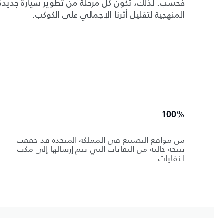
فحسب. لذلك، تكون كل مرحلة من تطوير سيارة جديدة م
المنهجية لتقليل أثرنا الإجمالي على الكوكب.
100%
من مواقع التصنيع في المملكة المتحدة قد حققت
نتيجة خالية من النفايات التي يتم إرسالها إلى مكب
النفايات.