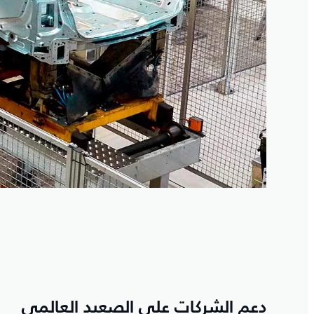
دعم الشركات على الصعيد العالمي