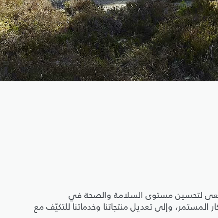
ن نسعى لتحسين مستوى السلامة والصحة في
ر المستمر، وإلى تعديل منتجاتنا وخدماتنا للتكيّف مع