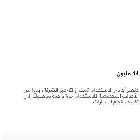
14 مليون
عنصر أحادي الاستخدام تمت إزالته عبر الشركة، بدءًا من
الأكواب المخصصة للاستخدام مرة واحدة ووصولاً إلى
تغليف قطع السيارات.