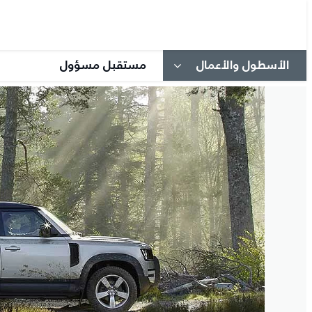
الأسطول والأعمال
مستقبل مسؤول