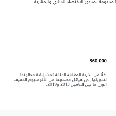
دعومة بمبادئ الاقتصاد الدائري والمقاربة
360,000
طنًا من الخردة المغلقة الحلقة تمت إعادة معالجتها
لتحويلها إلى هياكل مصنوعة من الألومنيوم الخفيف
الوزن ما بين العامَين 2013 و2019.