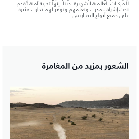
للمركبات العالمية الشهيرة لدينا. إنها تجربة آمنة تُقدم
تحت إشراف مدرب وتعلمهم وتوفر لهم تجارب مثيرة
على جميع أنواع التضاريس.
الشعور بمزيد من المغامرة