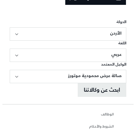
الدولة
الأردن
اللغة
عربي
الوكيل المعتمد
صالة عرض محمودية موتورز
ابحث عن وكالاتنا
الوظائف
الشروط والأحكام