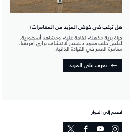
هل ترغب في خوض المزيد من المغامرات؟
حياة برية مذهلة، ثقافة غنية، ومشاهد أسطورية.
اجلس خلف مقود ديفيندر لاكتشاف براري أفريقيا.
مغامرة العمر في القيادة الذاتية.
تعرف على المزيد
انضم إلى الحوار