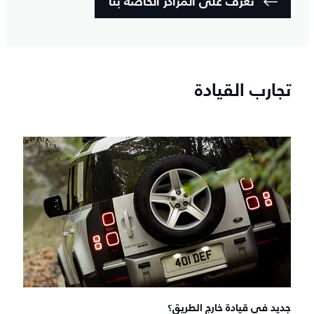
تعرّف على المراكز الخاصة بنا
تجارب القيادة
جديد في قيادة خارج الطريق؟