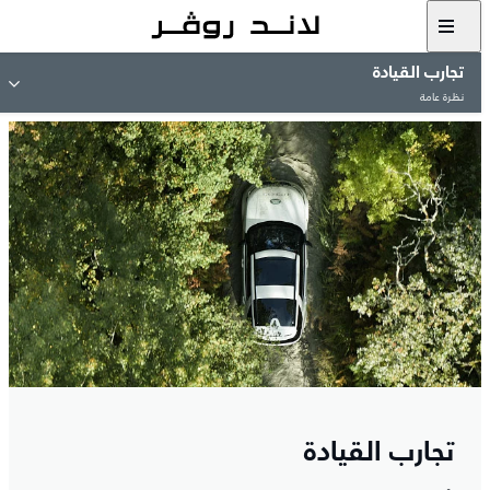
تجارب القيادة
نظرة عامة
تجارب القيادة