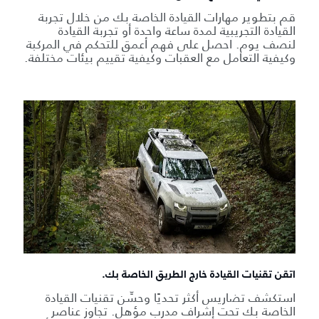
قم بتطوير مهارات القيادة الخاصة بك من خلال تجربة
القيادة التجريبية لمدة ساعة واحدة أو تجربة القيادة
لنصف يوم. احصل على فهم أعمق للتحكم في المركبة
وكيفية التعامل مع العقبات وكيفية تقييم بيئات مختلفة.
اتقن تقنيات القيادة خارج الطريق الخاصة بك.
استكشف تضاريس أكثر تحديًا وحسِّن تقنيات القيادة
الخاصة بك تحت إشراف مدرب مؤهل. تجاوز عناصر