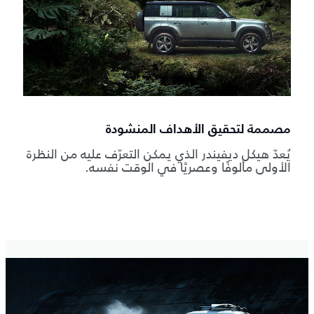
مصممة لتحقيق الأهداف المنشودة
يُعدّ هيكل ديفيندر الذي يمكن التعرّف عليه من النظرة
الأولى مألوفًا وعصريًا في الوقت نفسه.