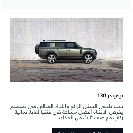
ديفيندر 130
حيث يلتقي الشكل الرائع والأداء المثالي في تصميم
يفرض الانتباه أفضل مساحة في فئتها لغاية ثمانية
ركاب مع صف ثالث من المقاعد.