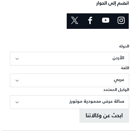
انضم إلى الحوار
الدولة
الأردن
اللغة
عربي
الوكيل المعتمد
صالة عرض محمودية موتورز
ابحث عن وكالاتنا