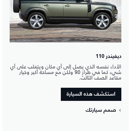
ديفيندر 110
الأداء نفسه الذي يصل إلى أي مكان ويتغلب على أي
شيء كما في طراز 90 ولكن مع مساحة أكبر وخيار
مقاعد الصف الثالث.
استكشف هذه السيارة
صمم سيارتك