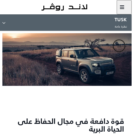
TUSK
نظرة عامة
قوة دافعة في مجال الحفاظ على
الحياة البرية