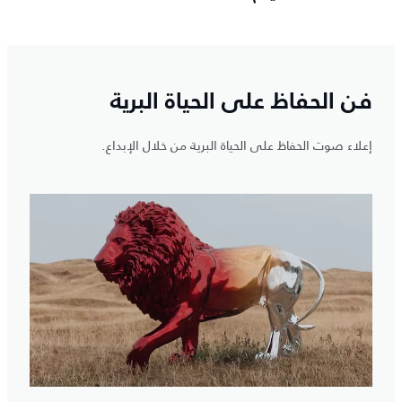
فن الحفاظ على الحياة البرية
إعلاء صوت الحفاظ على الحياة البرية من خلال الإبداع.