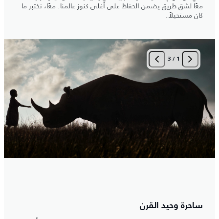
معًا لشق طريق يضمن الحفاظ على أغلى كنوز عالمنا. معًا، نختبر ما
كان مستحيلاً.
3
/
1
ساحرة وحيد القرن