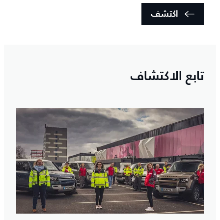
اكتشف
تابع الاكتشاف