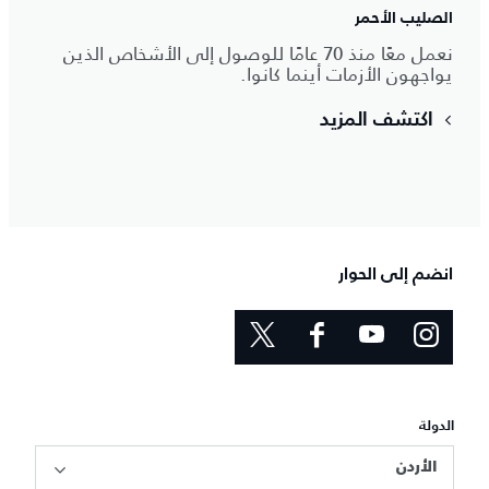
الصليب الأحمر
نعمل معًا منذ 70 عامًا للوصول إلى الأشخاص الذين
يواجهون الأزمات أينما كانوا.
اكتشف المزيد
انضم إلى الحوار
الدولة
الأردن