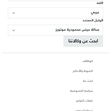
اللغة
عربي
الوكيل المعتمد
صالة عرض محمودية موتورز
ابحث عن وكالاتنا
الوظائف
الشروط والأحكام
ابحث عنا
سياسة الخصوصية
ملفات الكوكيز
خريطة الموقع