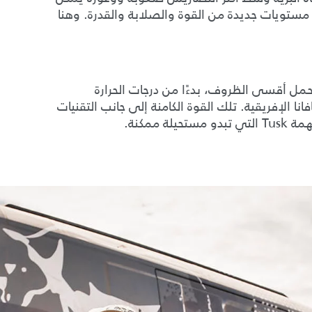
 مستويات جديدة من القوة والصلابة والقدرة. وهنا
 أقسى الظروف، بدءًا من درجات الحرارة
ا الإفريقية. تلك القوة الكامنة إلى جانب التقنيات
ممكنة.