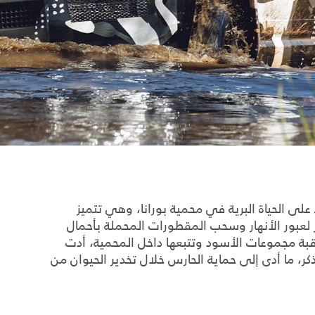
لى الحياة البرية في محمية بورانا، وهي تتميز
 لعبور الأنهار وسحب المقطورات المحملة بأحمال
ة مجموعات الأسود وتتبعها داخل المحمية، أدت
ر، ما أدى إلى حماية الحارس خلال تخدير الحيوان من