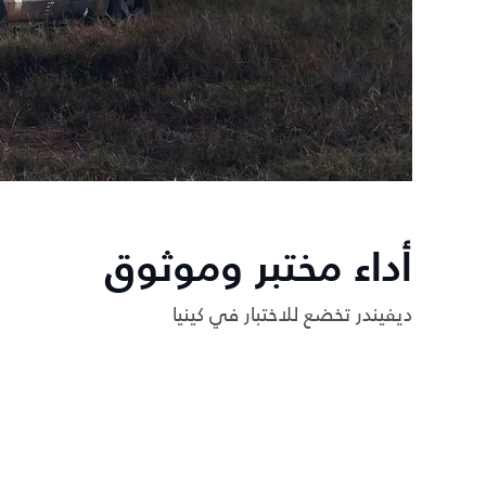
أداء مختبر وموثوق
ديفيندر تخضع للاختبار في كينيا