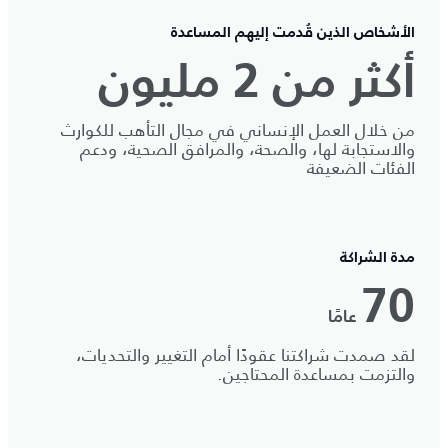
الأشخاص الذين قُدمت إليهم المساعدة
أكثر من 2 مليون
من خلال العمل الإنساني في مجال التأهب للكوارث
والاستجابة لها، والصحة، والمرافق الصحية، ودعم
الفئات الضعيفة
مدة الشراكة
70
عامًا
لقد صمدت شراكتنا عقودًا أمام التغيير والتحديات،
والتزمت بمساعدة المحتاجين.