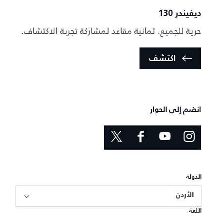
ديفيندر 130
حرية للجميع. ثمانية مقاعد لمشاركة تجربة الاكتشاف.
اكتشف
انضم إلى الحوار
الدولة
الأردن
اللغة