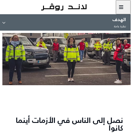
الهدف​
نظرة عامة
نصل إلى الناس في الأزمات أينما
كانوا