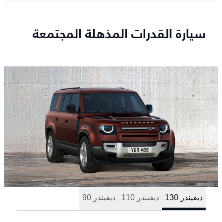
سيارة القدرات المذهلة المجتمعة
ديفيندر 130
ديفيندر 110
ديفيندر 90