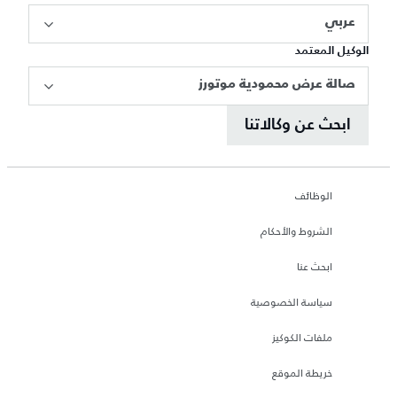
عربي
الوكيل المعتمد
صالة عرض محمودية موتورز
ابحث عن وكالاتنا
الوظائف
الشروط والأحكام
ابحث عنا
سياسة الخصوصية
ملفات الكوكيز
خريطة الموقع