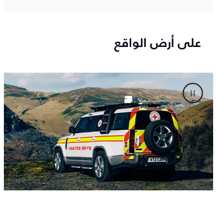
على أرض الواقع