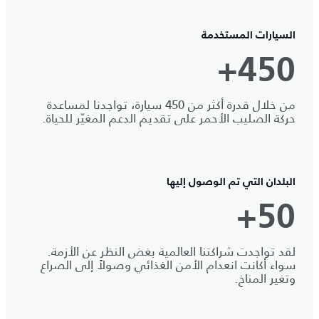
السيارات المستخدمة
450+
من خلال قدرة أكثر من 450 سيارة، تواجدنا لمساعدة
حركة الصليب الأحمر على تقديم الدعم المغيّر للحياة.
البلدان التي تم الوصول إليها
50+
لقد تواجدت شراكتنا العالمية بغض النظر عن الأزمة.
سواء أكانت انعدام الأمن الغذائي وصولاً إلى الصراع
وتغير المناخ.