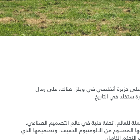
1 في خليج ريد وارف، على جزيرة أنغلسي في ويلز. هناك، على رمال
ستخلد في التاريخ.
لة للعالم. تحفة فنية في عالم التصميم الصناعي.
ا المصنوع من الألومنيوم الخفيف، وتصميمها الذي
التحكم الكامل.