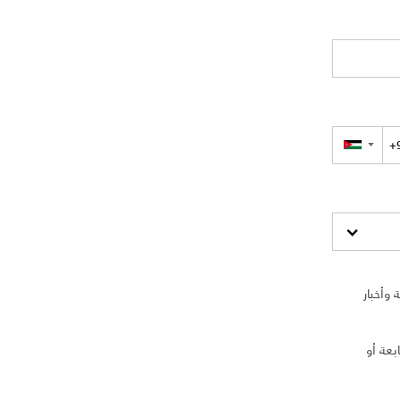
▼
وأخبار
بعة أو