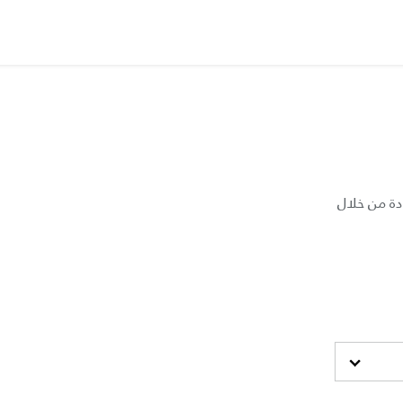
دة من خلال