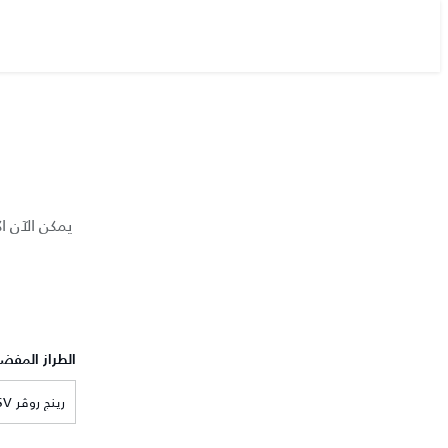
يمكن الآن ا
الطراز المفض