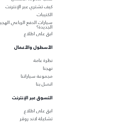
كيف تشتري عبر الإنترنت
الكتيبات
سيارات الدفع الرباعي الهجين
الجديدة؟
ابق على اطلاع
الأسطول والأعمال
نظرة عامة
نهجنا
مجموعة سياراتنا
اتصل بنا
التسوق عبر الإنترنت
ابق على اطلاع
تشكيلة لاند روڤر