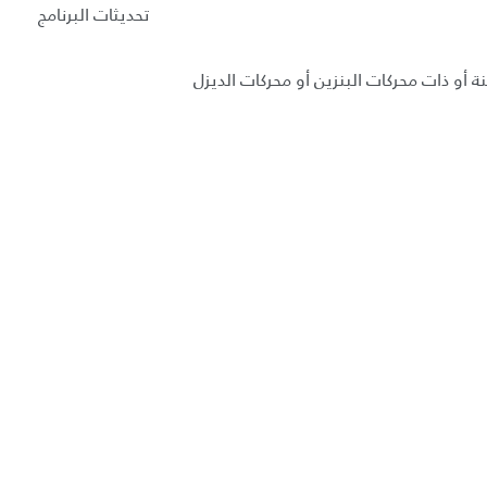
تحديثات البرنامج
ة أو ذات محركات البنزين أو محركات الديزل