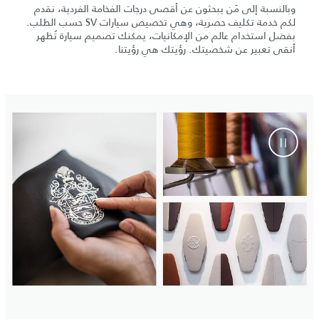
وبالنسبة إلى مَن يبحثون عن أقصى درجات الفخامة الفردية، نقدم
لكم خدمة تكليف حصرية، وهي تخصيص سيارات SV حسب الطلب.
بفضل استخدام عالم من الإمكانيات، يمكنك تصميم سيارة تُظهر
أنقى تعبير عن شخصيتك. رؤيتك هي رؤيتنا.