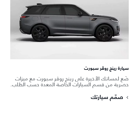
سيارة رينج روڤر سبورت
ضَع لمساتك الأخيرة على رينج روڤر سبورت مع ميزات
حصرية من قسم السيارات الخاصة المعدة حسب الطلب.
صمّم سيارتك