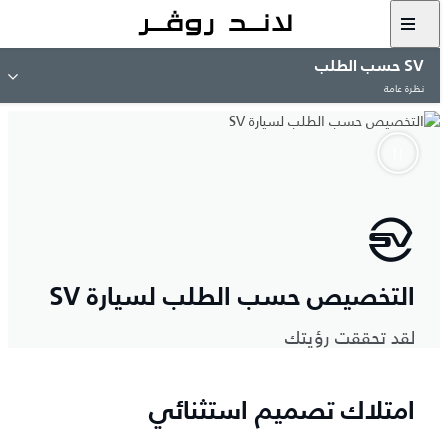
SV حسب الطلب
نظرة عامة
التخصيص حسب الطلب لسيارة SV
لقد تحققت رؤيتك
امتلاك تصميم استثنائي