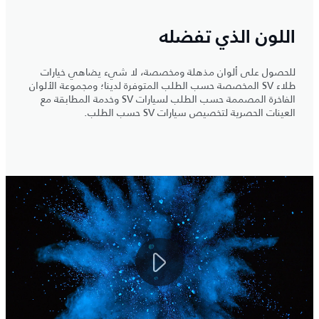
اللون الذي تفضله
للحصول على ألوان مذهلة ومخصصة، لا شيء يضاهي خيارات
طلاء SV المخصصة حسب الطلب المتوفرة لدينا؛ ومجموعة الألوان
الفاخرة المصممة حسب الطلب لسيارات SV وخدمة المطابقة مع
العينات الحصرية لتخصيص سيارات SV حسب الطلب.