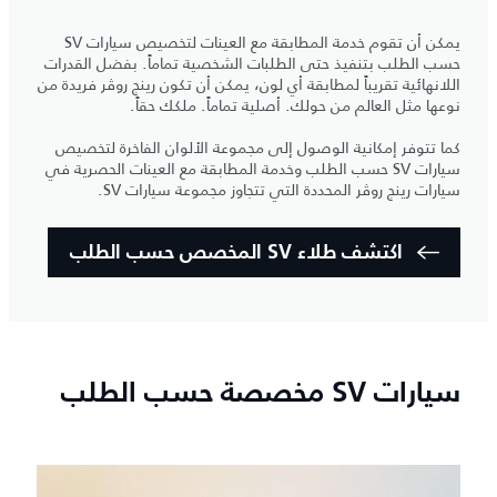
يمكن أن تقوم خدمة المطابقة مع العينات لتخصيص سيارات SV
حسب الطلب بتنفيذ حتى الطلبات الشخصية تماماً. بفضل القدرات
اللانهائية تقريباً لمطابقة أي لون، يمكن أن تكون رينج روڤر فريدة من
نوعها مثل العالم من حولك. أصلية تماماً. ملكك حقاً.
كما تتوفر إمكانية الوصول إلى مجموعة الألوان الفاخرة لتخصيص
سيارات SV حسب الطلب وخدمة المطابقة مع العينات الحصرية في
سيارات رينج روڤر المحددة التي تتجاوز مجموعة سيارات SV.
اكتشف طلاء SV المخصص حسب الطلب
سيارات SV مخصصة حسب الطلب