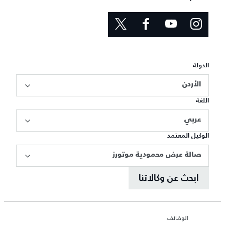
الدولة
الأردن
اللغة
عربي
الوكيل المعتمد
صالة عرض محمودية موتورز
ابحث عن وكالاتنا
الوظائف