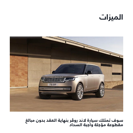
الميزات
سوف تمتلك سيارة لاند روڤر بنهاية العقد بدون مبالغ
مقطوعة مؤجلة واجبة السداد