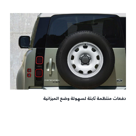
دفعات منتظمة ثابتة لسهولة وضع الميزانية