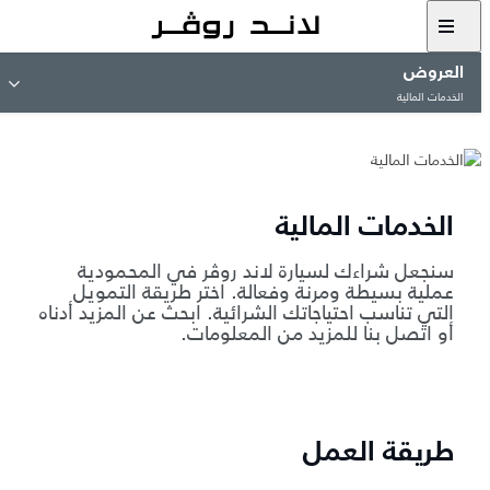
العروض
الخدمات المالية
الخدمات المالية
سنجعل شراءك لسيارة لاند روڤر في المحمودية
عملية بسيطة ومرنة وفعالة. اختر طريقة التمويل
التي تناسب احتياجاتك الشرائية. ابحث عن المزيد أدناه
أو اتصل بنا للمزيد من المعلومات.
طريقة العمل