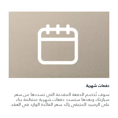
دفعات شهرية
سوف تُخصم الدفعة المقدمة التي تسددها من سعر
سيارتك وبعدها ستسدد دفعات شهرية منتظمة بناء
على الرصيد المتبقي زائد سعر الفائدة الوارد في العقد.