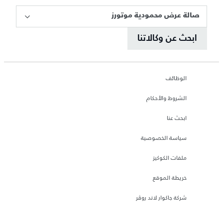
صالة عرض محمودية موتورز
ابحث عن وكالاتنا
الوظائف
الشروط والأحكام
ابحث عنا
سياسة الخصوصية
ملفات الكوكيز
خريطة الموقع
شركة جاكوار لاند روڤر