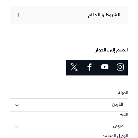
الشروط والأحكام
انضم إلى الحوار
الدولة
الأردن
اللغة
عربي
الوكيل المعتمد