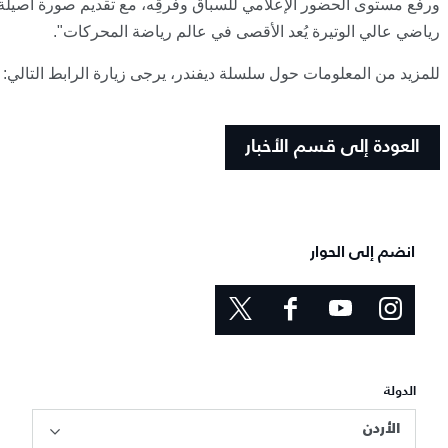
ورفع مستوى الحضور الإعلامي للسباق وفرقِه، مع تقديم صورة أصيلة
رياضي عالي الوتيرة يُعد الأقصى في عالم رياضة المحركات".
للمزيد من المعلومات حول سلسلة ديفندر، يرجى زيارة الرابط التالي: 
العودة إلى قسم الأخبار
انضم إلى الحوار
الدولة
الأردن