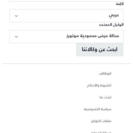
اللغة
عربي
الوكيل المعتمد
صالة عرض محمودية موتورز
ابحث عن وكالاتنا
الوظائف
الشروط والأحكام
ابحث عنا
سياسة الخصوصية
ملفات الكوكيز
خريطة الموقع