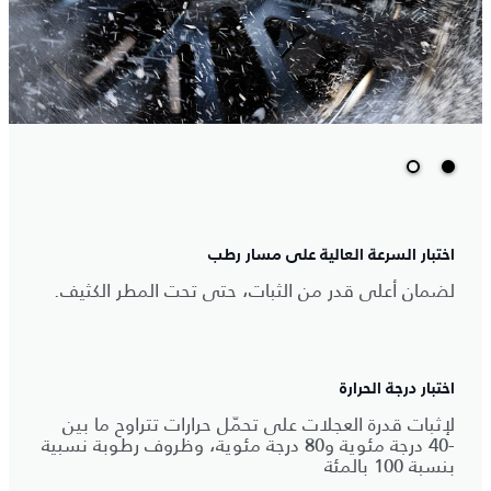
اختبار السرعة العالية على مسار رطب
لضمان أعلى قدر من الثبات، حتى تحت المطر الكثيف.
اختبار درجة الحرارة
لإثبات قدرة العجلات على تحمّل حرارات تتراوح ما بين
-40 درجة مئوية و80 درجة مئوية، وظروف رطوبة نسبية
بنسبة 100 بالمئة