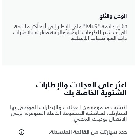
الوحل والثلج
تشير علامة "M+S" على الإطار إلى أنه أكثر ملاءمة
إلى حد كبير للطرقات الرطبة والزلقة مقارنة بالإطارات
ذات المواصفات الأصلية.
اعثر على العجلات والإطارات
الشتوية الخاصة بك
اكتشف مجموعة من العجلات والإطارات الموصى بها
لسيارتك. لمناقشة المجموعة الكاملة المتوفرة، يرجى
الاتصال بوكيلك المحلي.
حدد سيارتك من القائمة المنسدلة.