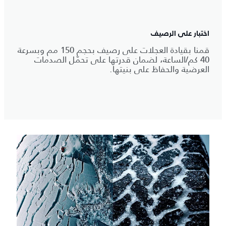
اختبار على الرصيف
قمنا بقيادة العجلات على رصيف بحجم 150 مم وبسرعة
40 كم/الساعة، لضمان قدرتها على تحمّل الصدمات
العرضية والحفاظ على بنيتها.