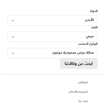
الدولة
الأردن
اللغة
عربي
الوكيل المعتمد
صالة عرض محمودية موتورز
ابحث عن وكالاتنا
الوظائف
الشروط والأحكام
ابحث عنا