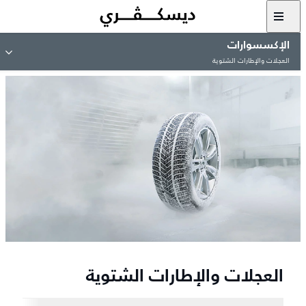
الإكسسوارات
العجلات والإطارات الشتوية
العجلات والإطارات الشتوية