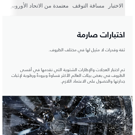
الاختبار
مسافة التوقف
معتمدة من الاتحاد الأوروبي
الع
اختبارات صارمة
ثقة وقدرات لا مثيل لها في مختلف الظروف.
تم اختبار العجلات والإطارات الشتوية التي نقدمها في أقسى
الظروف في بعض بيئات العالم الأكثر قساوةً وبرودةً ورطوبة لإثبات
جدارتها والحصول على الاعتماد اللازم.