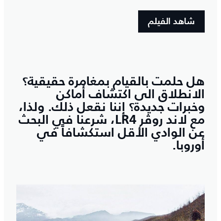
شاهد الفيلم
هل حلمت بالقيام بمغامرة حقيقية؟
الانطلاق الى اكتشاف أماكن
وخبرات جديدة؟ إننا نقعل ذلك. ولذا،
مع لاند روڤر LR4، شرعنا في البحث
عن الوادي الأقل استكشافاً في
أوروبا.