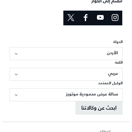
انضم إلى الحوار
الدولة
الأردن
اللغة
عربي
الوكيل المعتمد
صالة عرض محمودية موتورز
ابحث عن وكالاتنا
الوظائف