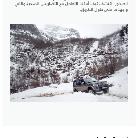
الصخور. اكتشف كيف أمكننا التعامل مع التضاريس الصعبة والتي
واجهناها على طول الطريق.