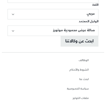
اللغة
عربي
الوكيل المعتمد
صالة عرض محمودية موتورز
ابحث عن وكالاتنا
الوظائف
الشروط والأحكام
ابحث عنا
سياسة الخصوصية
ملفات الكوكيز