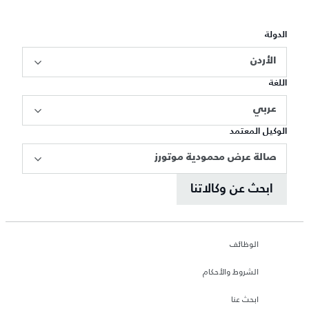
الدولة
الأردن
اللغة
عربي
الوكيل المعتمد
صالة عرض محمودية موتورز
ابحث عن وكالاتنا
الوظائف
الشروط والأحكام
ابحث عنا