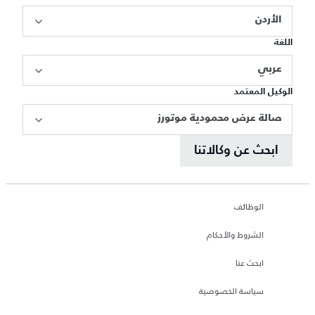
الأردن
اللغة
عربي
الوكيل المعتمد
صالة عرض محمودية موتورز
ابحث عن وكالاتنا
الوظائف
الشروط والأحكام
ابحث عنا
سياسة الخصوصية