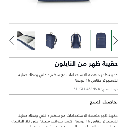
حقيبة ظهر من النايلون
حقيبة ظهر متعددة الاستخدامات مع منظم داخلي وغطاء حماية
للكمبيوتر مقاس 16 بوصة.
كود المنتج: 51LGLU463NVA
تفاصيل المنتج
حقيبة ظهر متعددة الاستخدامات مع منظم داخلي وغطاء حماية
للكمبيوتر مقاس 16 بوصة. تتميز بجوانب مُبطنة على كلا الجانبين،
وحواف بلون الخيزران وسحّاب ، مع حافة مشطوفة تحمل اسم