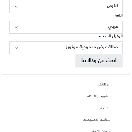
الأردن
اللغة
عربي
الوكيل المعتمد
صالة عرض محمودية موتورز
ابحث عن وكالاتنا
الوظائف
الشروط والأحكام
ابحث عنا
سياسة الخصوصية
ملفات الكوكيز