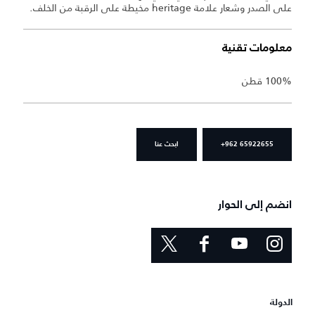
على الصدر وشعار علامة heritage مخيطة على الرقبة من الخلف.
معلومات تقنية
100% قطن
+962 65922655
ابحث عنا
انضم إلى الحوار
الدولة