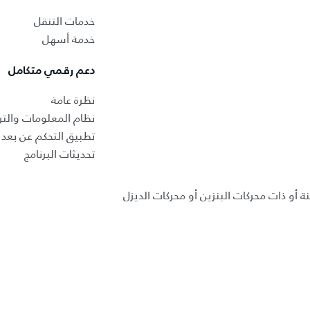
خدمات التنقل
خدمة أسهل
دعم رقمي متكامل
نظرة عامة
نظام المعلومات والتر
تطبيق التحكم عن بعد ب
تحديثات البرنامج
ة أو ذات محركات البنزين أو محركات الديزل