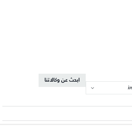
ابحث عن وكالاتنا
ز