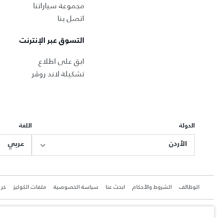
مجموعة سياراتنا
اتصل بنا
التسوق عبر الإنترنت
ابق على اطلاع
تشكيلة لاند روڤر
الدولة
اللغة
الأردن
عربي
الوظائف
الشروط والأحكام
ابحث عنا
سياسة الخصوصية
ملفات الكوكيز
خري