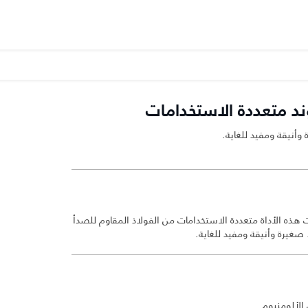
وند متعددة الاستخدامات
 وأنيقة ومفيد للغاية.
 هذه الأداة متعددة الاستخدامات من الفولاذ المقاوم للصدأ
صغيرة وأنيقة ومفيد للغاية.
الألومنيوم.