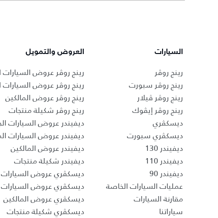
السيارات
العروض والتمويل
رينج روڤر
رينج روڤر عروض السيارات ا
رينج روڤر سبورت
رينج روڤر عروض السيارات 
رينج روڤر ڤيلار
رينج روڤر عروض المالكين
رينج روڤر إيڤوك
رينج روڤر شكيلة منتجات
ديسكڤري
ديفيندر عروض السيارات الج
ديسكڤري سبورت
ديفيندر عروض السيارات ا
ديفيندر 130
ديفيندر عروض المالكين
ديفيندر 110
ديفيندر شكيلة منتجات
ديفيندر 90
ديسكڤري عروض السيارات ا
عمليات السيارات الخاصة
ديسكڤري عروض السيارات 
مقارنة السيارات
ديسكڤري عروض المالكين
سياراتنا
ديسكڤري شكيلة منتجات