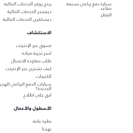
سيارة دفع رباعي بسبعة
رينج روڤر الخدمات المالية
مقاعد
ديفيندر الخدمات المالية
القطر
ديسكڤري الخدمات المالية
الاستكشاف
تسوق عبر الإنترنت
احجز تجربة قيادة
طلب معاودة الاتصال
كيف تشتري عبر الإنترنت
الكتيبات
سيارات الدفع الرباعي الهجين
الجديدة؟
ابق على اطلاع
الأسطول والأعمال
نظرة عامة
نهجنا