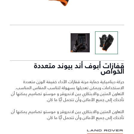
قفازات أبوف أند بيوند متعددة
الخواص
حركة ديناميكية حماية مرنة قفازات الأداء خفيفة الوزن متعددة
الاستخدامات ويمكن تعديلها بسهولة لتناسب المقاس المناسب.
التعاون المتين والابتكاري بين لاندروڤر و موستو تصاميم يمكنها أن
تأخذك إلى جميع الأماكن وأن تتحمل أيًا ما كان.
التعاون المتين والابتكاري بين لاندروڤر و موستو تصاميم يمكنها أن
تأخذك إلى جميع الأماكن وأن تتحمل أيًا ما كان.