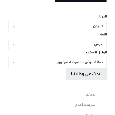
الدولة
الأردن
اللغة
عربي
الوكيل المعتمد
صالة عرض محمودية موتورز
ابحث عن وكالاتنا
الوظائف
الشروط والأحكام
ابحث عنا