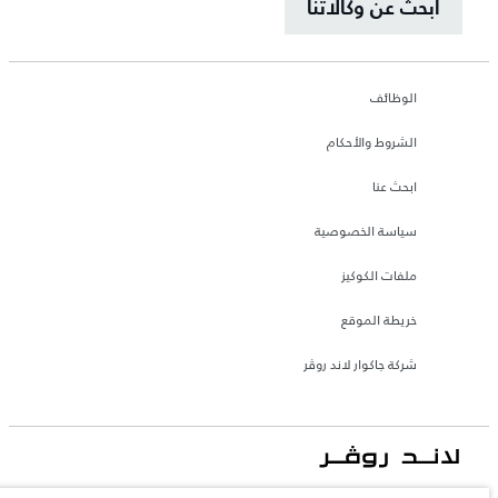
ابحث عن وكالاتنا
الوظائف
الشروط والأحكام
ابحث عنا
سياسة الخصوصية
ملفات الكوكيز
خريطة الموقع
شركة جاكوار لاند روڤر