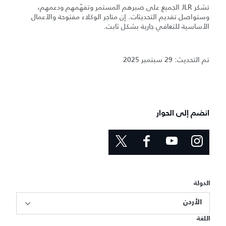
تشكر JLR الجميع على صبرهم المستمر وتفهّمهم ودعمهم،
وستواصل تقديم التحديثات. إن متاجر الوكلاء مفتوحة والأعمال
الأساسية للتعافي جارية بشكل ثابت.
تم التحديث: 29 سبتمبر 2025
انضم إلى الحوار
الدولة
الأردن
اللغة