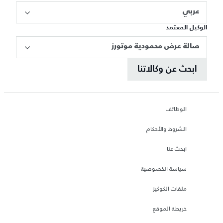
عربي
الوكيل المعتمد
صالة عرض محمودية موتورز
ابحث عن وكالاتنا
الوظائف
الشروط والأحكام
ابحث عنا
سياسة الخصوصية
ملفات الكوكيز
خريطة الموقع