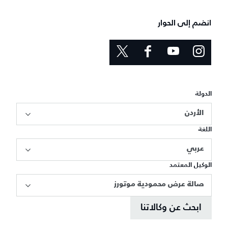
انضم إلى الحوار
الدولة
الأردن
اللغة
عربي
الوكيل المعتمد
صالة عرض محمودية موتورز
ابحث عن وكالاتنا