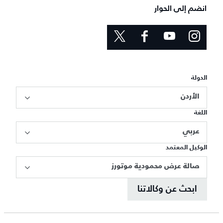
انضم إلى الحوار
الدولة
الأردن
اللغة
عربي
الوكيل المعتمد
صالة عرض محمودية موتورز
ابحث عن وكالاتنا