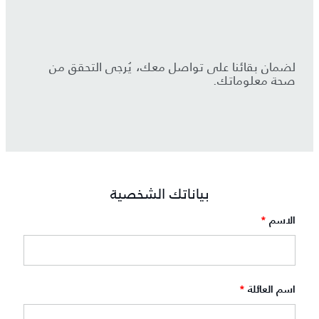
لضمان بقائنا على تواصل معك، يُرجى التحقق من
صحة معلوماتك.
بياناتك الشخصية
الاسم
*
اسم العائلة
*